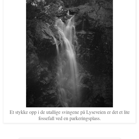
Et stykke opp i de utallige svingene på Lyseveien er det et lite
fossefall ved en parkeringsplass.