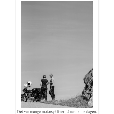
Det var mange motorsyklister på tur denne dagen.