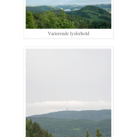
Varierende lysforhold