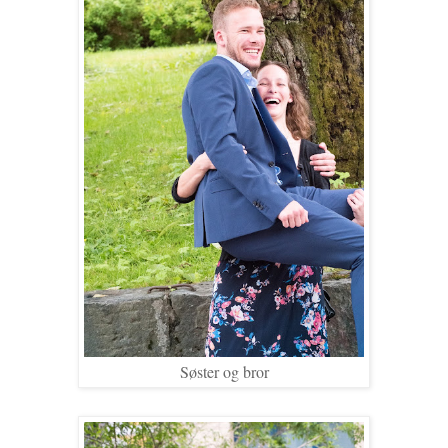
Søster og bror