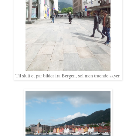
Til slutt et par bilder fra Bergen, sol men truende skyer.