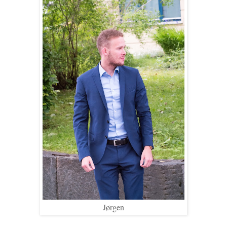
Jørgen